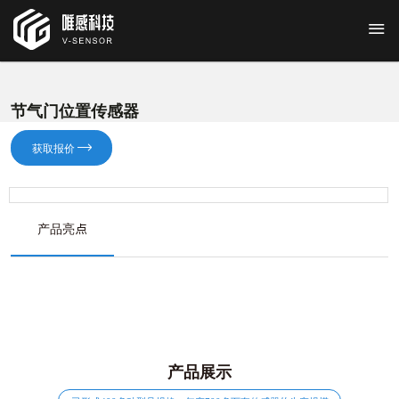
节气门位置传感器
获取报价
产品亮点
产品展示